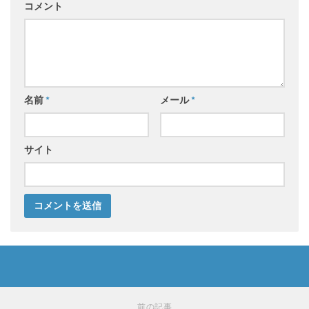
コメント
名前
*
メール
*
サイト
前の記事