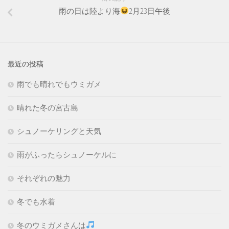
雨の日は陸より海
2月23日午後
最近の投稿
雨でも晴れでもウミガメ
晴れた冬の宮古島
シュノーケリングと天気
雨がふったらシュノーケルに
それぞれの魅力
冬でも水着
冬のウミガメさんは