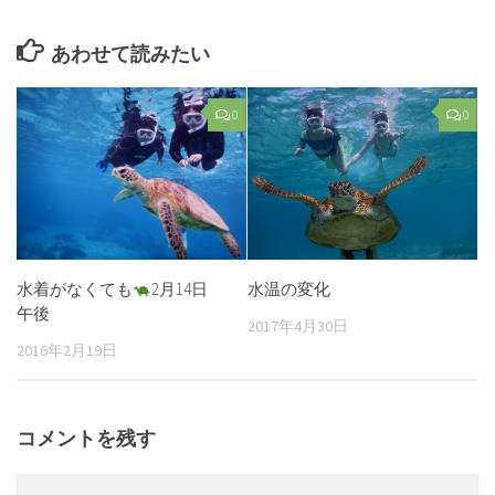
あわせて読みたい
0
0
水着がなくても
2月14日
水温の変化
午後
2017年4月30日
2016年2月19日
コメントを残す