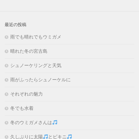
最近の投稿
雨でも晴れでもウミガメ
晴れた冬の宮古島
シュノーケリングと天気
雨がふったらシュノーケルに
それぞれの魅力
冬でも水着
冬のウミガメさんは
久しぶりに太陽
とビキニ