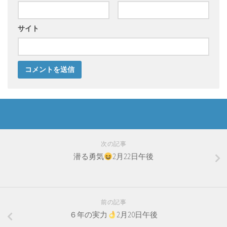
サイト
次の記事
潜る勇気
2月22日午後
前の記事
６年の実力
2月20日午後