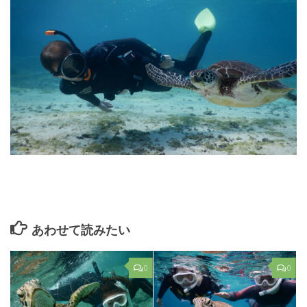
あわせて読みたい
0
0