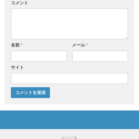
コメント
名前
*
メール
*
サイト
前の記事