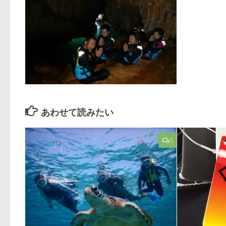
あわせて読みたい
0