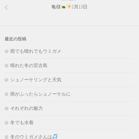
亀様
2月13日
最近の投稿
雨でも晴れでもウミガメ
晴れた冬の宮古島
シュノーケリングと天気
雨がふったらシュノーケルに
それぞれの魅力
冬でも水着
冬のウミガメさんは