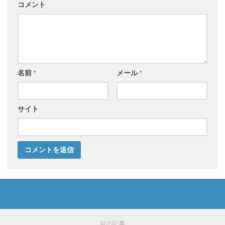
コメント
名前
*
メール
*
サイト
前の記事