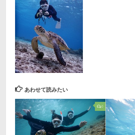
あわせて読みたい
0