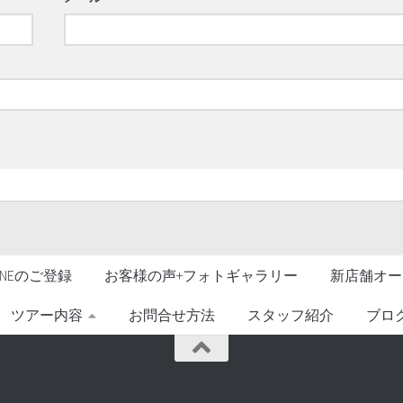
LINEのご登録
お客様の声+フォトギャラリー
新店舗オー
ツアー内容
お問合せ方法
スタッフ紹介
ブロ