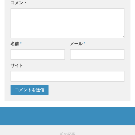
コメント
名前
*
メール
*
サイト
前の記事