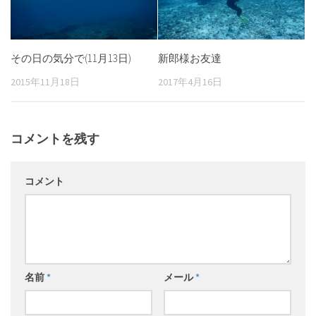
その日の気分で(11月13日)
新郎様お友達
2015年11月18日
2017年4月16日
コメントを残す
コメント
名前
*
メール
*