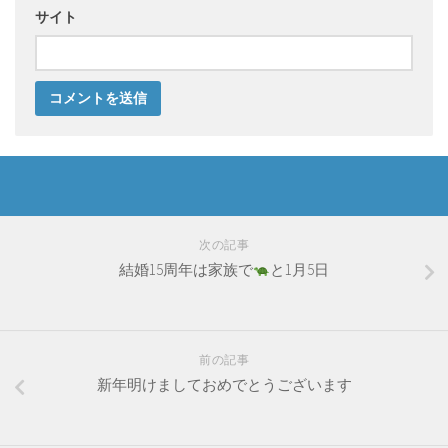
サイト
次の記事
結婚15周年は家族で
と1月5日
前の記事
新年明けましておめでとうございます