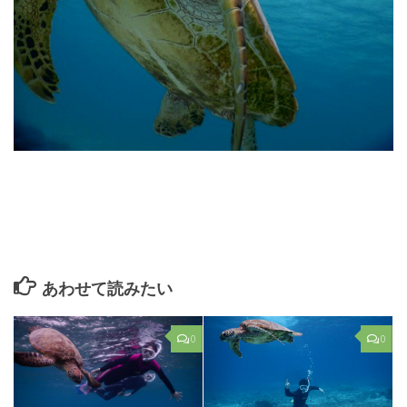
あわせて読みたい
0
0