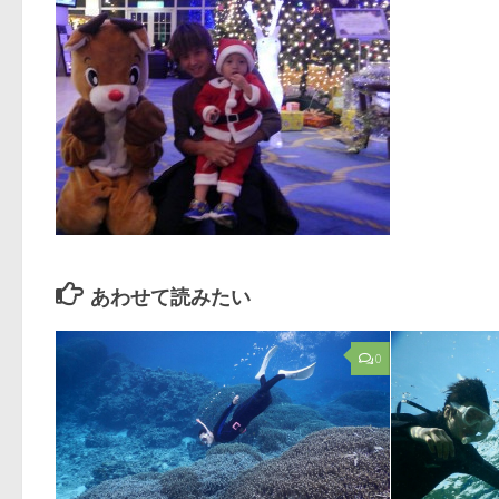
あわせて読みたい
0