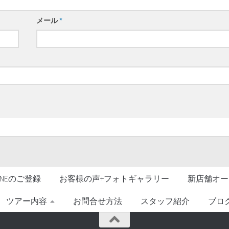
メール
*
LINEのご登録
お客様の声+フォトギャラリー
新店舗オー
ツアー内容
お問合せ方法
スタッフ紹介
ブロ