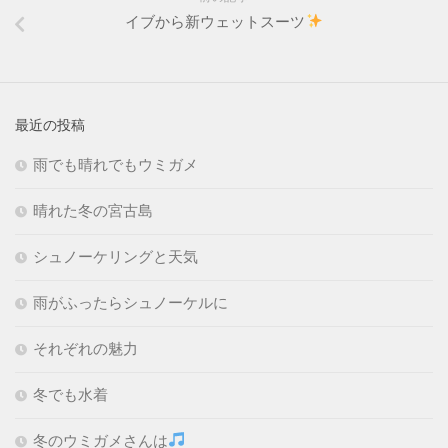
イブから新ウェットスーツ
最近の投稿
雨でも晴れでもウミガメ
晴れた冬の宮古島
シュノーケリングと天気
雨がふったらシュノーケルに
それぞれの魅力
冬でも水着
冬のウミガメさんは