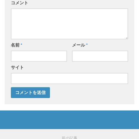
コメント
名前
*
メール
*
サイト
前の記事