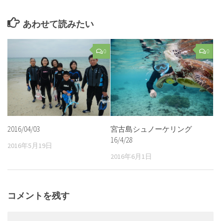
あわせて読みたい
0
0
2016/04/03
宮古島シュノーケリング
16/4/28
2016年5月19日
2016年6月1日
コメントを残す