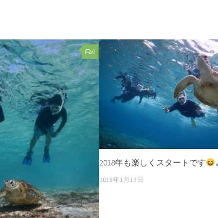
0
2018年も楽しくスタートです
2018年1月13日