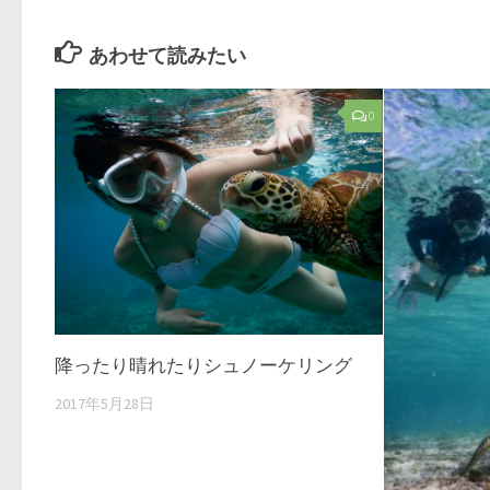
あわせて読みたい
0
降ったり晴れたりシュノーケリング
2017年5月28日