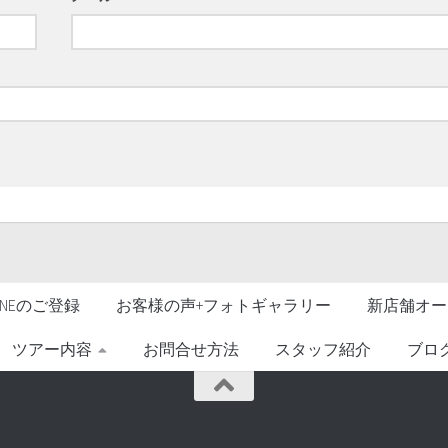
LINEのご登録
お客様の声+フォトギャラリー
新店舗オー
ツアー内容
お問合せ方法
スタッフ紹介
ブロ