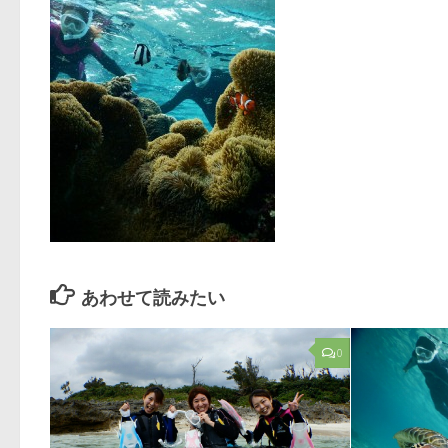
あわせて読みたい
0