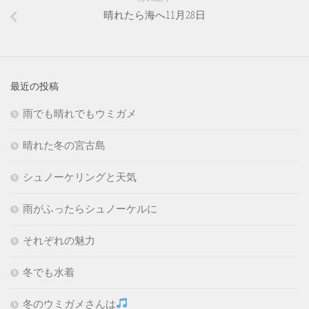
晴れたら海へ11月28日
最近の投稿
雨でも晴れでもウミガメ
晴れた冬の宮古島
シュノーケリングと天気
雨がふったらシュノーケルに
それぞれの魅力
冬でも水着
冬のウミガメさんは