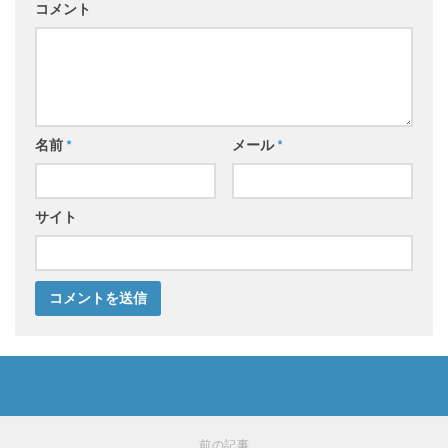
コメント
名前
*
メール
*
サイト
前の記事