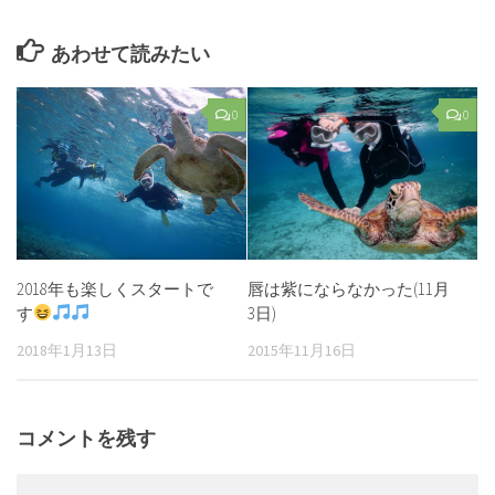
あわせて読みたい
0
0
2018年も楽しくスタートで
唇は紫にならなかった(11月
す
3日)
2018年1月13日
2015年11月16日
コメントを残す