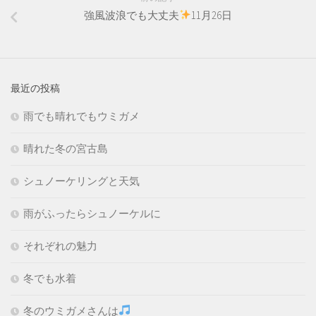
強風波浪でも大丈夫
11月26日
最近の投稿
雨でも晴れでもウミガメ
晴れた冬の宮古島
シュノーケリングと天気
雨がふったらシュノーケルに
それぞれの魅力
冬でも水着
冬のウミガメさんは