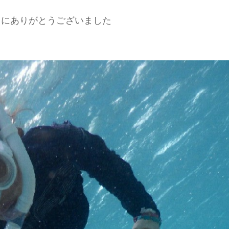
当にありがとうございました
た