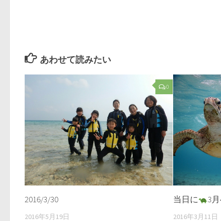
あわせて読みたい
0
2016/3/30
当日に
3
2016年5月19日
2016年3月11日