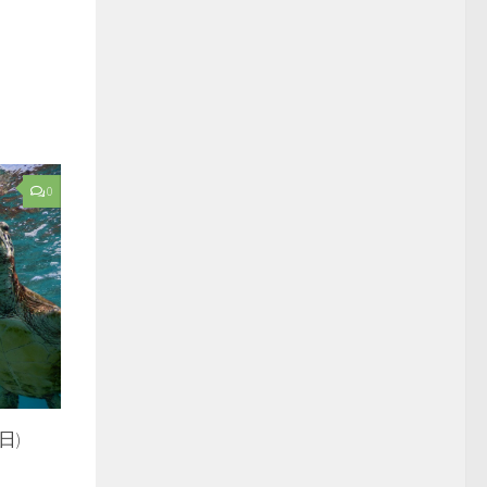
0
1日)