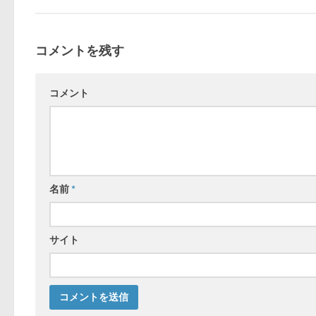
コメントを残す
コメント
名前
*
サイト