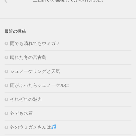
最近の投稿
雨でも晴れでもウミガメ
晴れた冬の宮古島
シュノーケリングと天気
雨がふったらシュノーケルに
それぞれの魅力
冬でも水着
冬のウミガメさんは