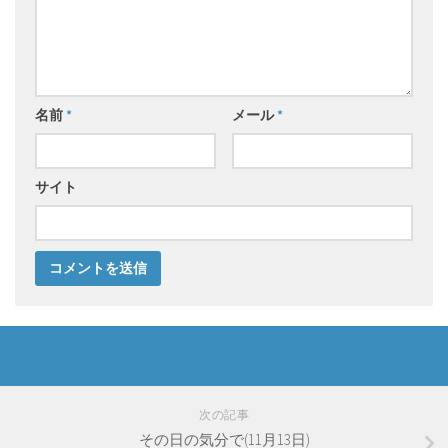
名前
*
メール
*
サイト
次の記事
その日の気分で(11月13日)