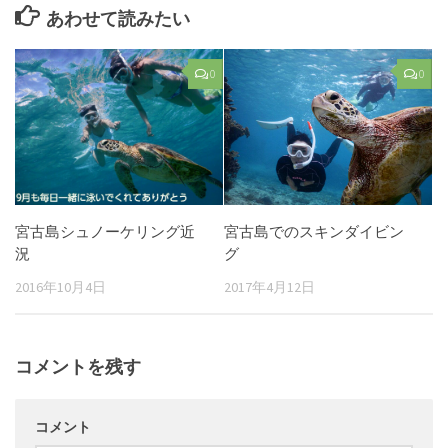
あわせて読みたい
0
0
宮古島シュノーケリング近
宮古島でのスキンダイビン
況
グ
2016年10月4日
2017年4月12日
コメントを残す
コメント