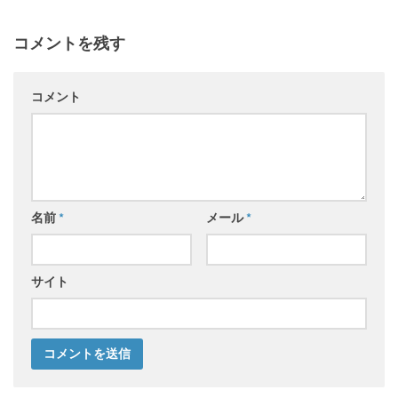
コメントを残す
コメント
名前
*
メール
*
サイト