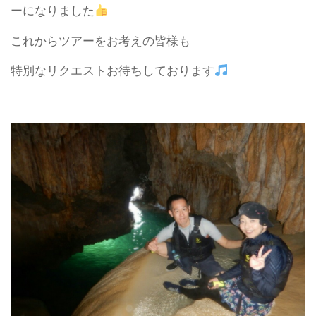
ーになりました
これからツアーをお考えの皆様も
特別なリクエストお待ちしております