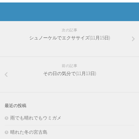
次の記事
シュノーケルでエクササイズ(11月15日)
前の記事
その日の気分で(11月13日)
最近の投稿
雨でも晴れでもウミガメ
晴れた冬の宮古島