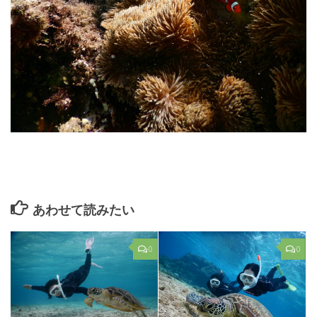
あわせて読みたい
0
0