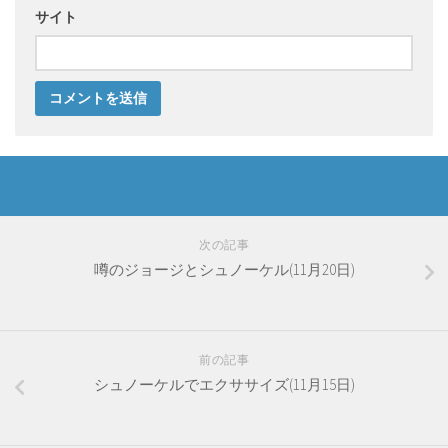
サイト
次の記事
噂のジョージとシュノーケル(11月20日)
前の記事
シュノーケルでエクササイズ(11月15日)