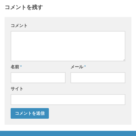
コメントを残す
コメント
名前
*
メール
*
サイト