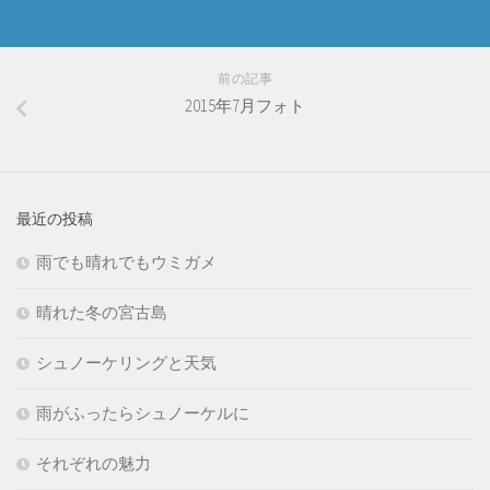
前の記事
2015年7月フォト
最近の投稿
雨でも晴れでもウミガメ
晴れた冬の宮古島
シュノーケリングと天気
雨がふったらシュノーケルに
それぞれの魅力