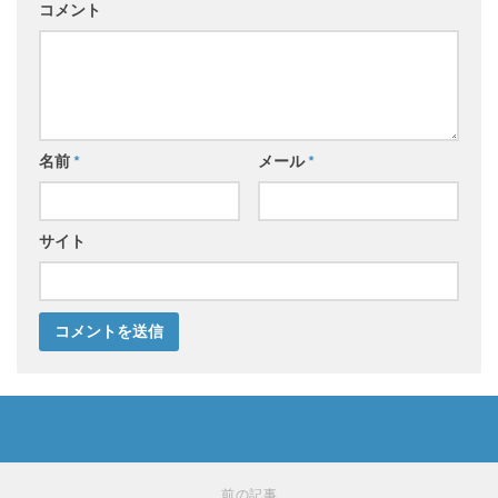
コメント
名前
*
メール
*
サイト
前の記事