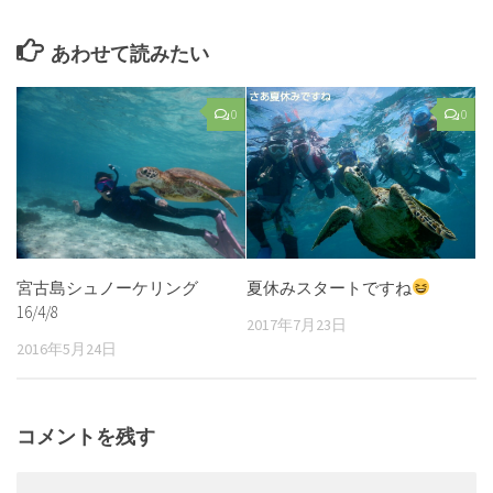
あわせて読みたい
0
0
宮古島シュノーケリング
夏休みスタートですね
16/4/8
2017年7月23日
2016年5月24日
コメントを残す