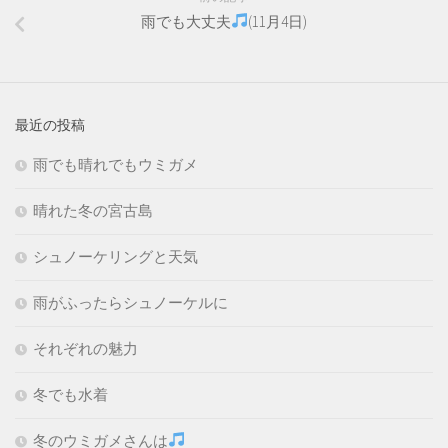
雨でも大丈夫
(11月4日)
最近の投稿
雨でも晴れでもウミガメ
晴れた冬の宮古島
シュノーケリングと天気
雨がふったらシュノーケルに
それぞれの魅力
冬でも水着
冬のウミガメさんは