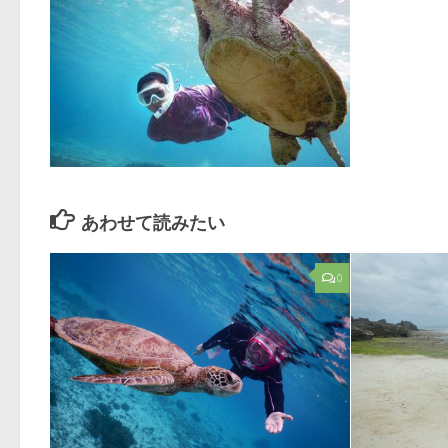
あわせて読みたい
0