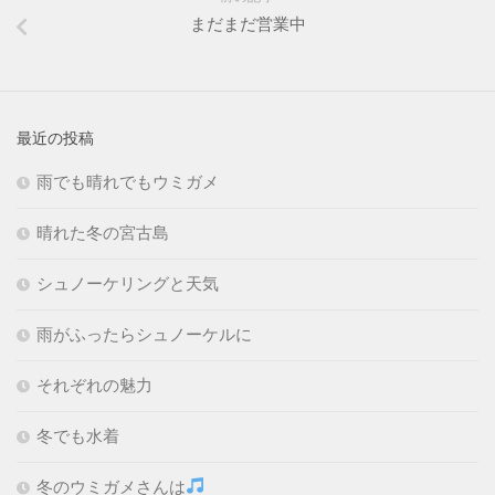
まだまだ営業中
最近の投稿
雨でも晴れでもウミガメ
晴れた冬の宮古島
シュノーケリングと天気
雨がふったらシュノーケルに
それぞれの魅力
冬でも水着
冬のウミガメさんは