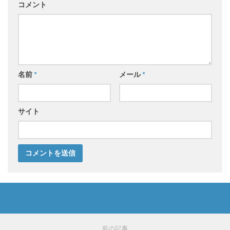
コメント
名前
*
メール
*
サイト
前の記事