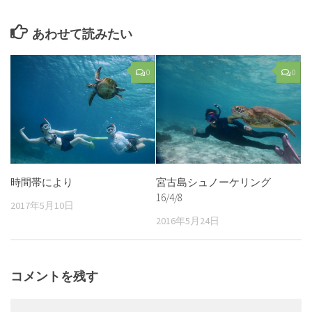
あわせて読みたい
0
0
時間帯により
宮古島シュノーケリング
16/4/8
2017年5月10日
2016年5月24日
コメントを残す