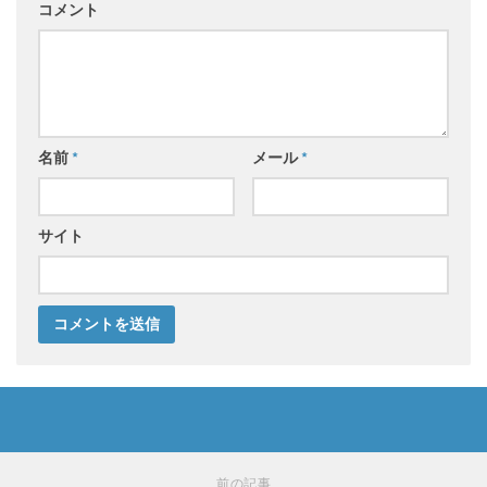
コメント
名前
*
メール
*
サイト
前の記事