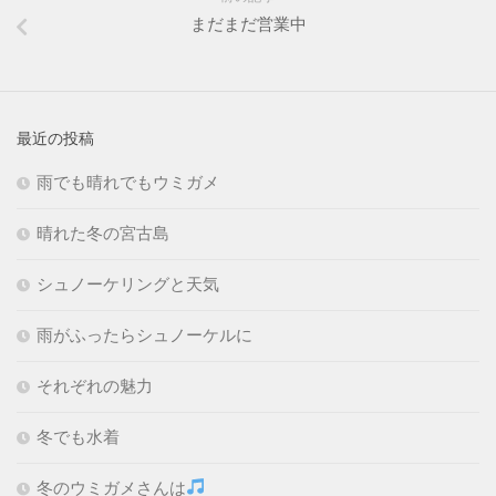
まだまだ営業中
最近の投稿
雨でも晴れでもウミガメ
晴れた冬の宮古島
シュノーケリングと天気
雨がふったらシュノーケルに
それぞれの魅力
冬でも水着
冬のウミガメさんは