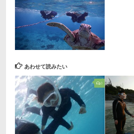
あわせて読みたい
0