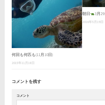
朝日
3月2
2016年5月19日
何回も何匹も(11月10日)
2015年11月18日
コメントを残す
コメント