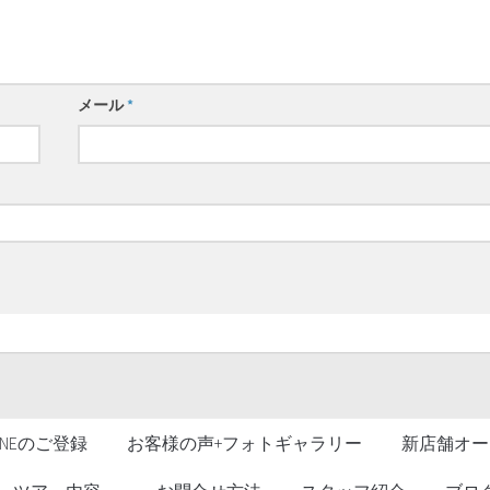
メール
*
LINEのご登録
お客様の声+フォトギャラリー
新店舗オー