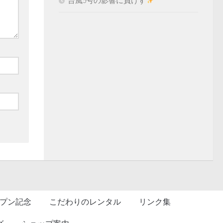
台風5号の影響に負けず
プン記念
こだわりのレンタル
リンク集