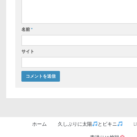
名前
*
サイト
ホーム
久しぶりに太陽
とビキニ