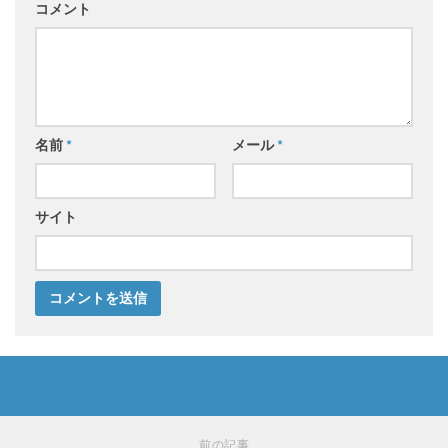
コメント
名前
*
メール
*
サイト
前の記事