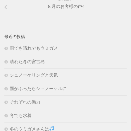
８月のお客様の声4
最近の投稿
雨でも晴れでもウミガメ
晴れた冬の宮古島
シュノーケリングと天気
雨がふったらシュノーケルに
それぞれの魅力
冬でも水着
冬のウミガメさんは