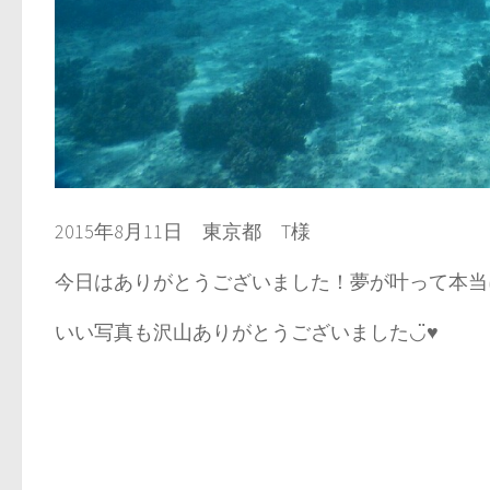
2015年8月11日 東京都 T様
今日はありがとうございました！夢が叶って本当に
いい写真も沢山ありがとうございました◡̈♥︎