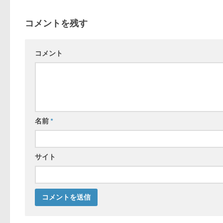
コメントを残す
コメント
名前
*
サイト