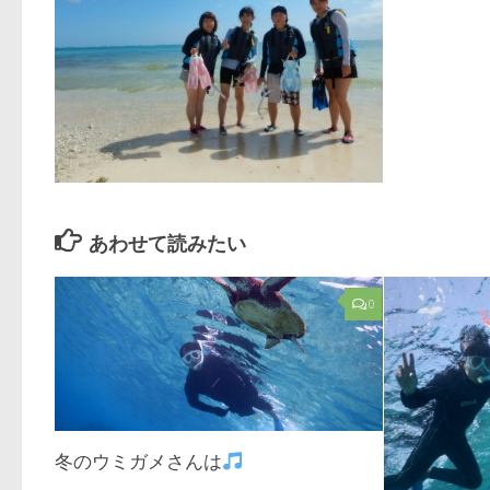
あわせて読みたい
0
冬のウミガメさんは