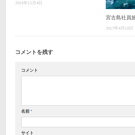
2018年12月4日
宮古島社員
2017年4月10日
コメントを残す
コメント
名前
*
サイト