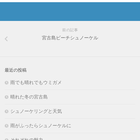
前の記事
宮古島ビーチシュノーケル
最近の投稿
雨でも晴れでもウミガメ
晴れた冬の宮古島
シュノーケリングと天気
雨がふったらシュノーケルに
それぞれの魅力