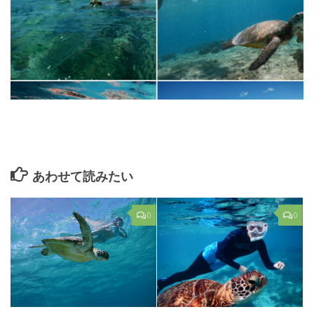
あわせて読みたい
0
0