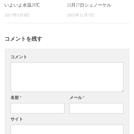
いよいよ水温26℃
10月27日シュノーケル
2017年5月9日
2015年11月7日
コメントを残す
コメント
名前
*
メール
*
サイト