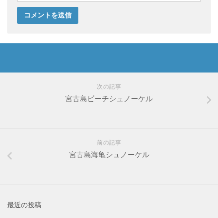
次の記事
宮古島ビーチシュノーケル
前の記事
宮古島海亀シュノーケル
最近の投稿