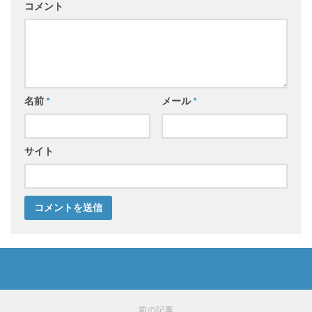
コメント
名前
*
メール
*
サイト
前の記事