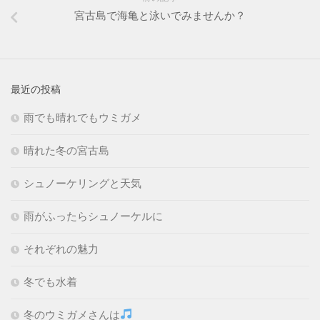
宮古島で海亀と泳いでみませんか？
最近の投稿
雨でも晴れでもウミガメ
晴れた冬の宮古島
シュノーケリングと天気
雨がふったらシュノーケルに
それぞれの魅力
冬でも水着
冬のウミガメさんは