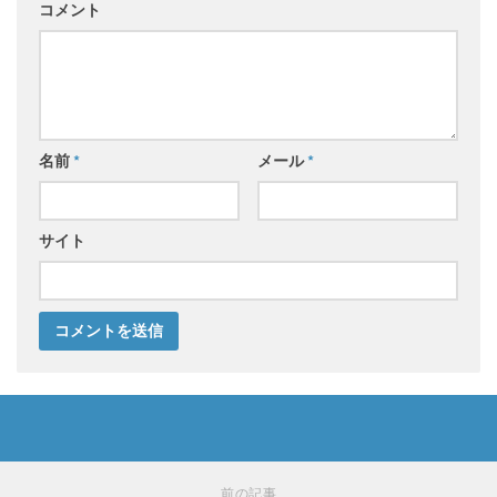
コメント
名前
*
メール
*
サイト
前の記事