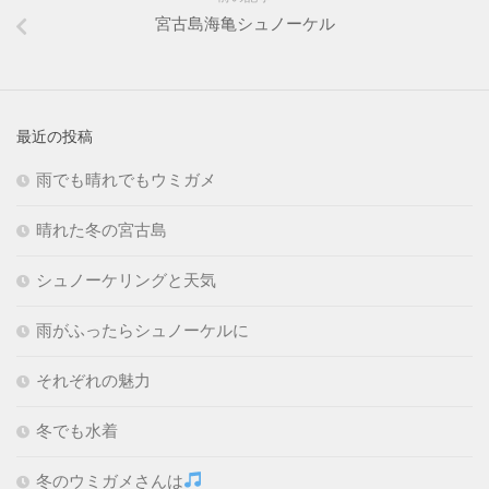
宮古島海亀シュノーケル
最近の投稿
雨でも晴れでもウミガメ
晴れた冬の宮古島
シュノーケリングと天気
雨がふったらシュノーケルに
それぞれの魅力
冬でも水着
冬のウミガメさんは