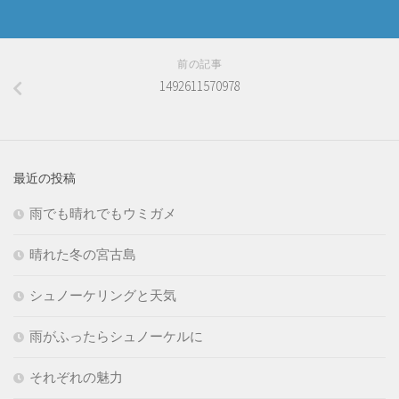
前の記事
1492611570978
最近の投稿
雨でも晴れでもウミガメ
晴れた冬の宮古島
シュノーケリングと天気
雨がふったらシュノーケルに
それぞれの魅力