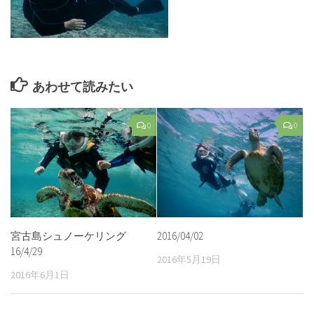
あわせて読みたい
0
0
宮古島シュノーケリング
2016/04/02
16/4/29
2016年5月19日
2016年6月1日