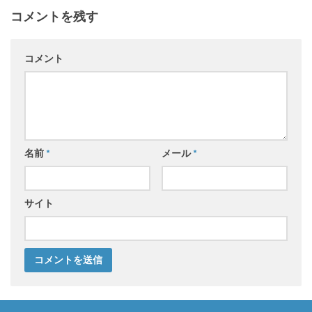
コメントを残す
コメント
名前
*
メール
*
サイト