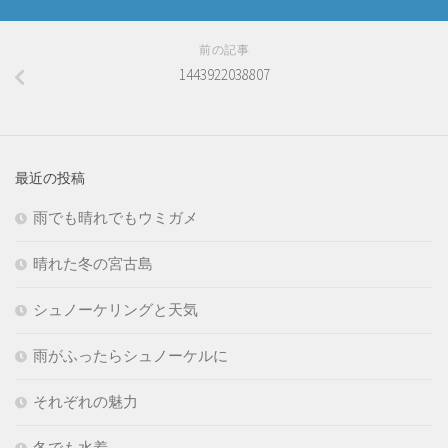
前の記事
1443922038807
最近の投稿
雨でも晴れでもウミガメ
晴れた冬の宮古島
シュノーケリングと天気
雨がふったらシュノーケルに
それぞれの魅力
冬でも水着