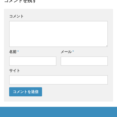
コメントを残す
コメント
名前
*
メール
*
サイト