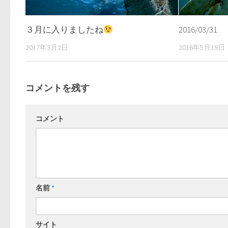
３月に入りましたね
2016/03/31
2017年3月2日
2016年5月19日
コメントを残す
コメント
名前
*
サイト