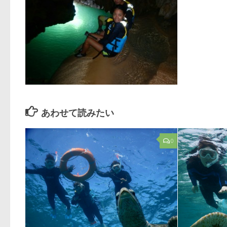
あわせて読みたい
0