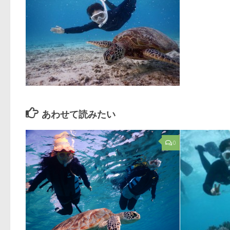
あわせて読みたい
0