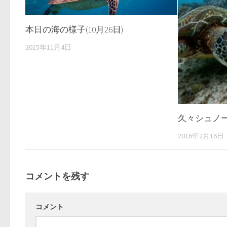
本日の海の様子(10月26日)
2015年11月4日
久々シュノ
2016年2月16日
コメントを残す
コメント