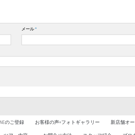
メール
*
LINEのご登録
お客様の声+フォトギャラリー
新店舗オー