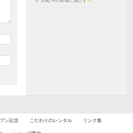
台風5号の影響に負けず
プン記念
こだわりのレンタル
リンク集