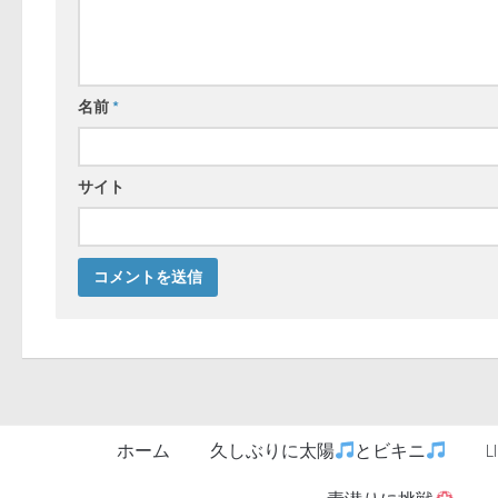
名前
*
サイト
ホーム
久しぶりに太陽
とビキニ