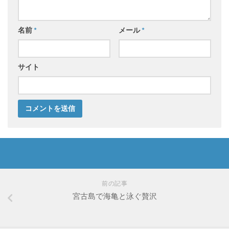
名前
*
メール
*
サイト
前の記事
宮古島で海亀と泳ぐ贅沢