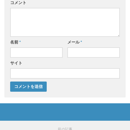
コメント
名前
*
メール
*
サイト
前の記事