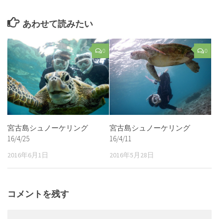
あわせて読みたい
0
0
宮古島シュノーケリング
宮古島シュノーケリング
16/4/25
16/4/11
2016年6月1日
2016年5月28日
コメントを残す