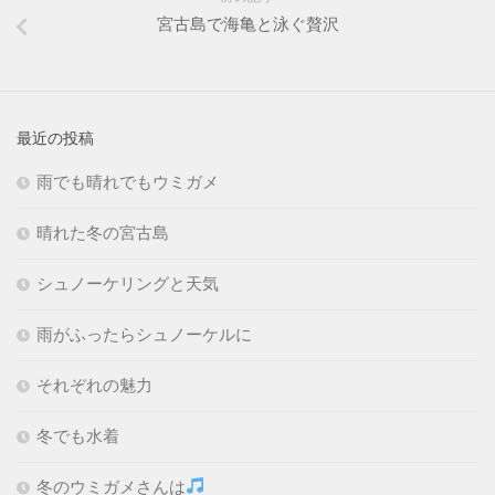
宮古島で海亀と泳ぐ贅沢
最近の投稿
雨でも晴れでもウミガメ
晴れた冬の宮古島
シュノーケリングと天気
雨がふったらシュノーケルに
それぞれの魅力
冬でも水着
冬のウミガメさんは