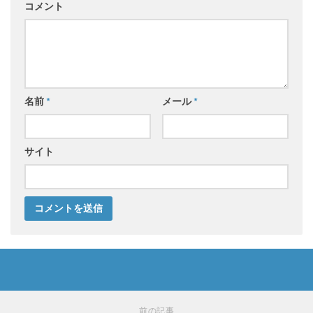
コメント
名前
*
メール
*
サイト
前の記事