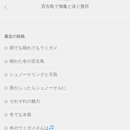
宮古島で海亀と泳ぐ贅沢
最近の投稿
雨でも晴れでもウミガメ
晴れた冬の宮古島
シュノーケリングと天気
雨がふったらシュノーケルに
それぞれの魅力
冬でも水着
冬のウミガメさんは