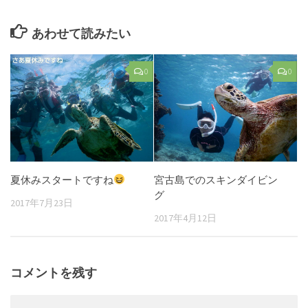
あわせて読みたい
0
0
夏休みスタートですね
宮古島でのスキンダイビン
グ
2017年7月23日
2017年4月12日
コメントを残す