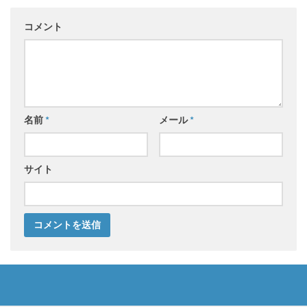
コメント
名前
*
メール
*
サイト