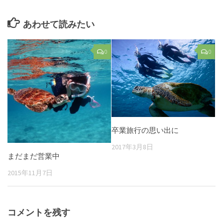
あわせて読みたい
0
0
卒業旅行の思い出に
2017年3月8日
まだまだ営業中
2015年11月7日
コメントを残す