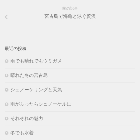
前の記事
宮古島で海亀と泳ぐ贅沢
最近の投稿
雨でも晴れでもウミガメ
晴れた冬の宮古島
シュノーケリングと天気
雨がふったらシュノーケルに
それぞれの魅力
冬でも水着