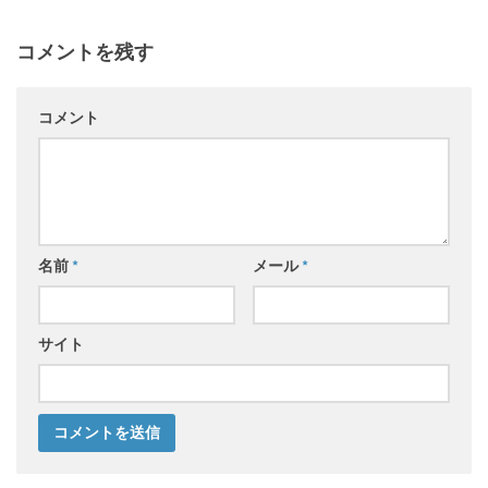
コメントを残す
コメント
名前
*
メール
*
サイト