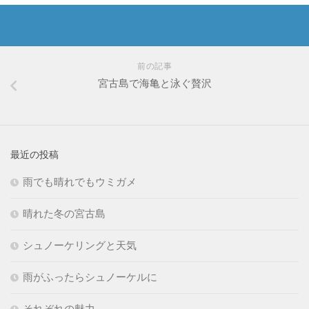
前の記事
宮古島で海亀と泳ぐ贅沢
最近の投稿
雨でも晴れでもウミガメ
晴れた冬の宮古島
シュノーケリングと天気
雨がふったらシュノーケルに
それぞれの魅力