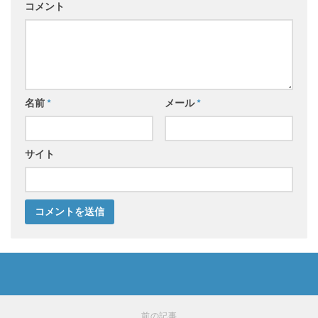
コメント
名前
*
メール
*
サイト
前の記事