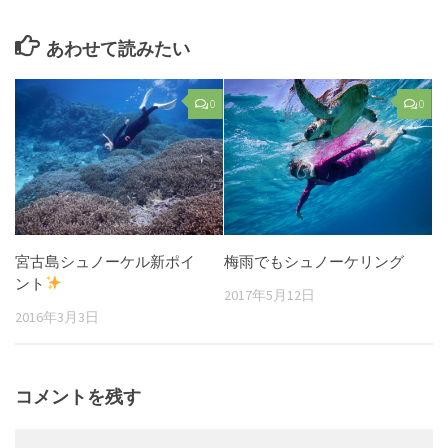
あわせて読みたい
0
0
宮古島シュノーケル新ポイ
梅雨でもシュノーケリング
ント
2017年5月12日
2016年3月3日
コメントを残す