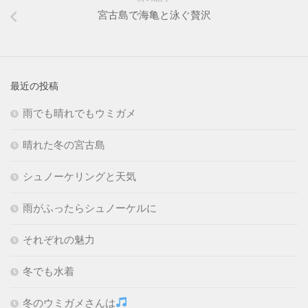
宮古島で海亀と泳ぐ贅沢
最近の投稿
雨でも晴れでもウミガメ
晴れた冬の宮古島
シュノーケリングと天気
雨がふったらシュノーケルに
それぞれの魅力
冬でも水着
冬のウミガメさんは