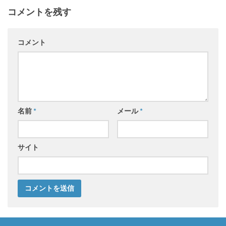
コメントを残す
コメント
名前
*
メール
*
サイト