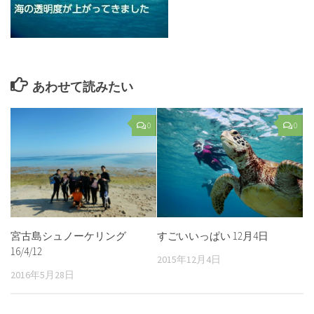
あわせて読みたい
0
0
宮古島シュノーケリング
すごいいっぱい 12月4日
16/4/12
2015年12月4日
2016年5月28日