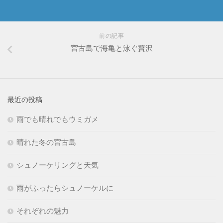
前の記事
宮古島で海亀と泳ぐ贅沢
最近の投稿
雨でも晴れでもウミガメ
晴れた冬の宮古島
シュノーケリングと天気
雨がふったらシュノーケルに
それぞれの魅力