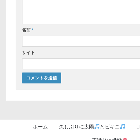
名前
*
サイト
ホーム
久しぶりに太陽
とビキニ