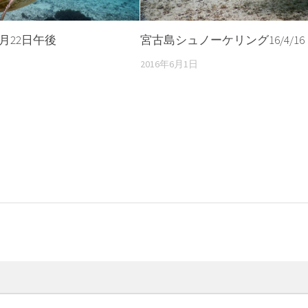
2月22日午後
宮古島シュノーケリング16/4/16
2016年6月1日