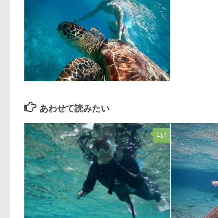
あわせて読みたい
0