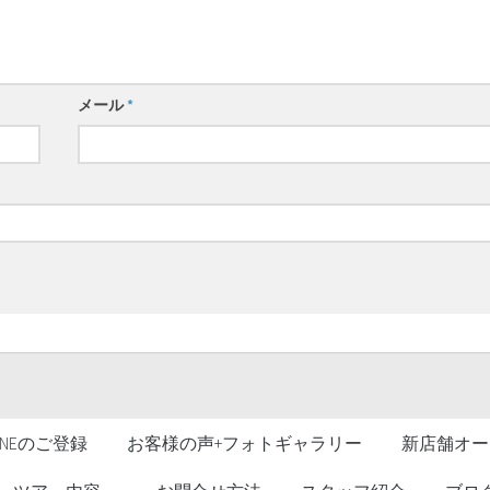
メール
*
LINEのご登録
お客様の声+フォトギャラリー
新店舗オー