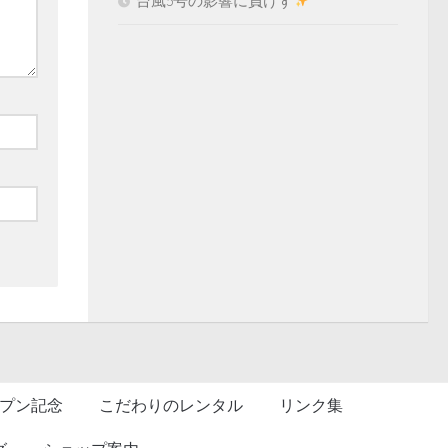
台風5号の影響に負けず
プン記念
こだわりのレンタル
リンク集