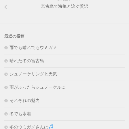
宮古島で海亀と泳ぐ贅沢
最近の投稿
雨でも晴れでもウミガメ
晴れた冬の宮古島
シュノーケリングと天気
雨がふったらシュノーケルに
それぞれの魅力
冬でも水着
冬のウミガメさんは