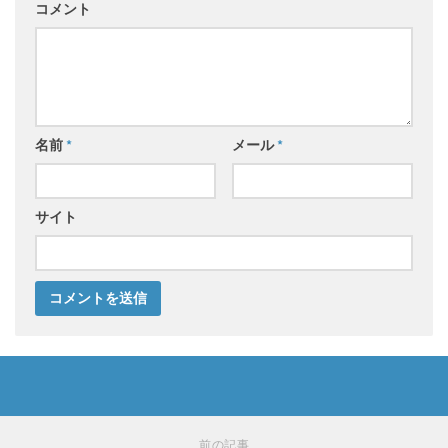
コメント
名前
*
メール
*
サイト
前の記事