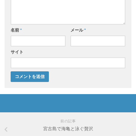
名前
*
メール
*
サイト
前の記事
宮古島で海亀と泳ぐ贅沢