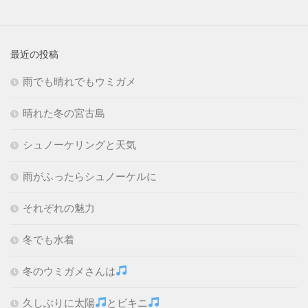
最近の投稿
雨でも晴れでもウミガメ
晴れた冬の宮古島
シュノーケリングと天気
雨がふったらシュノーケルに
それぞれの魅力
冬でも水着
冬のウミガメさんは
久しぶりに太陽
とビキニ