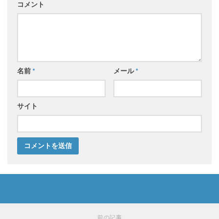
コメント
名前
*
メール
*
サイト
前の記事