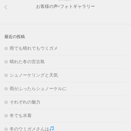
お客様の声+フォトギャラリー
最近の投稿
雨でも晴れでもウミガメ
晴れた冬の宮古島
シュノーケリングと天気
雨がふったらシュノーケルに
それぞれの魅力
冬でも水着
冬のウミガメさんは