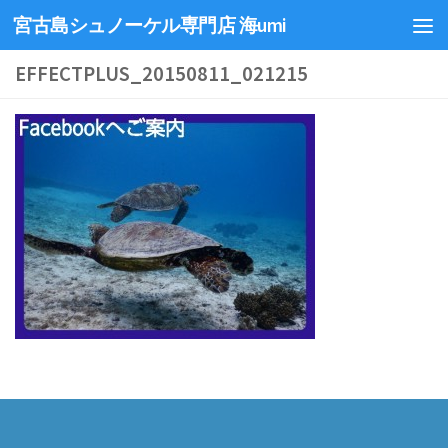
宮古島シュノーケル専門店 海umi
EFFECTPLUS_20150811_021215