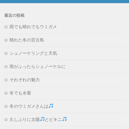
最近の投稿
雨でも晴れでもウミガメ
晴れた冬の宮古島
シュノーケリングと天気
雨がふったらシュノーケルに
それぞれの魅力
冬でも水着
冬のウミガメさんは
久しぶりに太陽
とビキニ