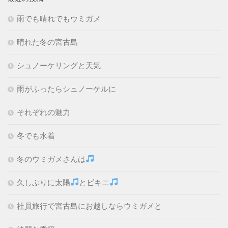
雨でも晴れでもウミガメ
晴れた冬の宮古島
シュノーケリングと天気
雨がふったらシュノーケルに
それぞれの魅力
冬でも水着
冬のウミガメさんは
久しぶりに太陽
とビキニ
社員旅行で宮古島にお越しならウミガメと