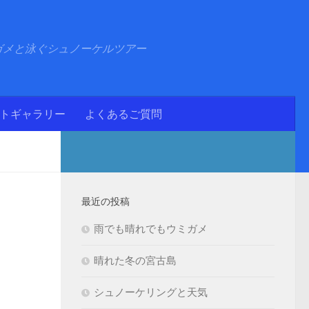
ガメと泳ぐシュノーケルツアー
ォトギャラリー
よくあるご質問
最近の投稿
雨でも晴れでもウミガメ
晴れた冬の宮古島
シュノーケリングと天気